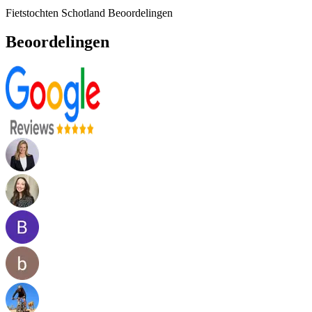
Fietstochten Schotland Beoordelingen
Beoordelingen