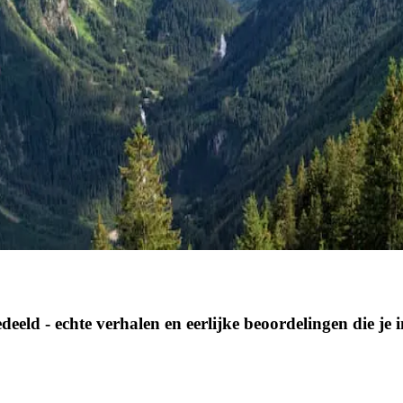
eeld - echte verhalen en eerlijke beoordelingen die je 