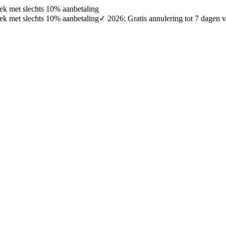
oek met slechts 10% aanbetaling
oek met slechts 10% aanbetaling
✓ 2026: Gratis annulering tot 7 dagen v