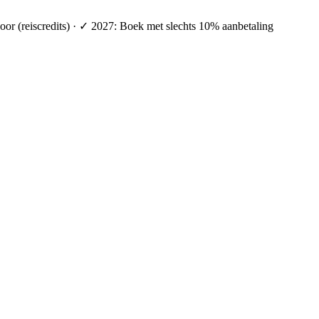
oor (reiscredits) · ✓ 2027: Boek met slechts 10% aanbetaling