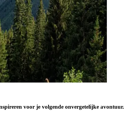
inspireren voor je volgende onvergetelijke avontuur.