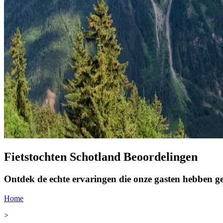
Fietstochten Schotland Beoordelingen
Ontdek de echte ervaringen die onze gasten hebben ged
Home
>